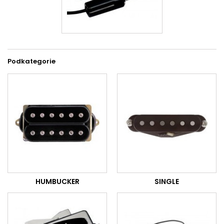
Podkategorie
HUMBUCKER
SINGLE