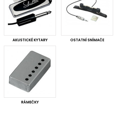
AKUSTICKÉ KYTARY
OSTATNÍ SNÍMAČE
RÁMEČKY