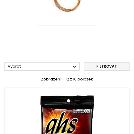

Vybrat
FILTROVAT
Zobrazení 1-12 z 16 položek