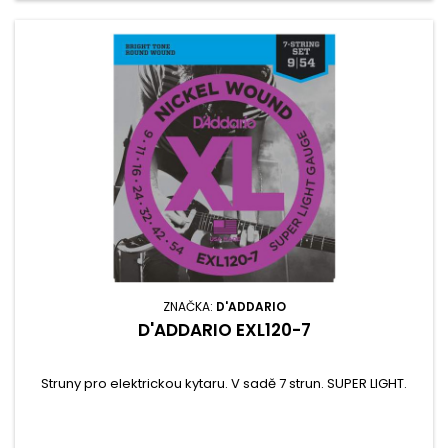
ZNAČKA:
D'ADDARIO
D'ADDARIO EXL120-7
Struny pro elektrickou kytaru. V sadě 7 strun. SUPER LIGHT.