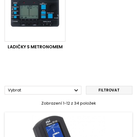
LADIČKY S METRONOMEM

Vybrat
FILTROVAT
Zobrazení 1-12 z 34 položek