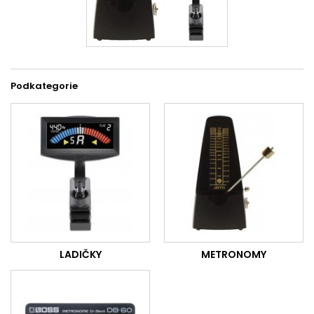
Podkategorie
LADIČKY
METRONOMY