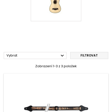

Vybrat
FILTROVAT
Zobrazení 1-3 z 3 položek