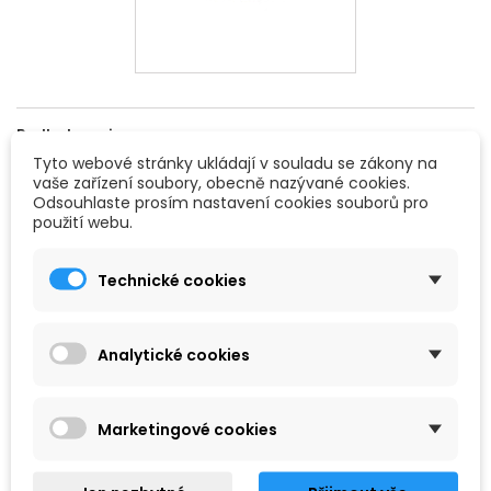
Podkategorie
Tyto webové stránky ukládají v souladu se zákony na
vaše zařízení soubory, obecně nazývané cookies.
Odsouhlaste prosím nastavení cookies souborů pro
použití webu.
Technické cookies
Analytické cookies
BONGO
CONGA
Marketingové cookies