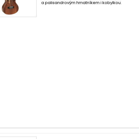
a palisandrovým hmatníkem i kobylkou.