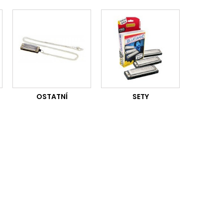
OSTATNÍ
SETY