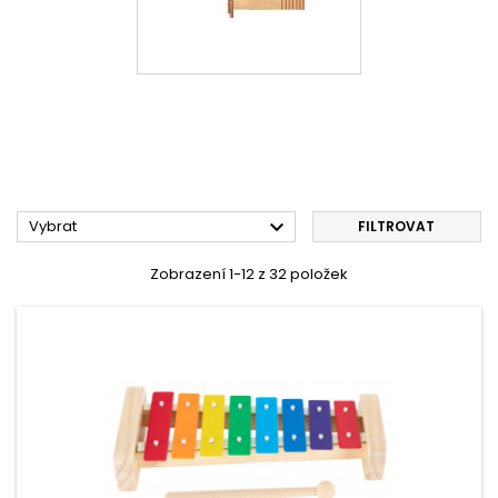

Vybrat
FILTROVAT
Zobrazení 1-12 z 32 položek