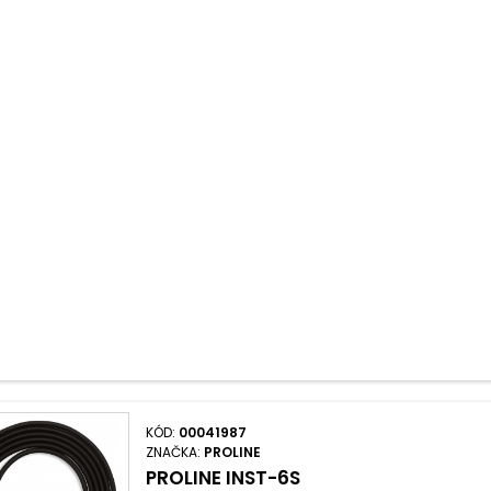
KÓD:
00041987
ZNAČKA:
PROLINE
PROLINE INST-6S