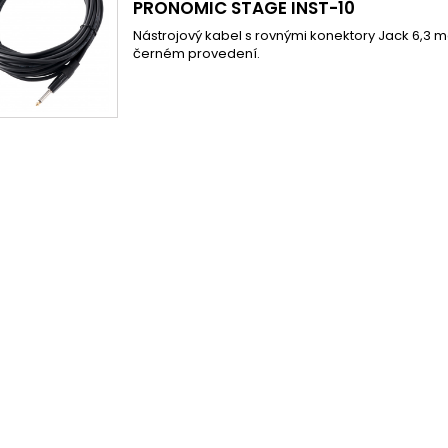
PRONOMIC STAGE INST-10
Nástrojový kabel s rovnými konektory Jack 6,3 m
černém provedení.