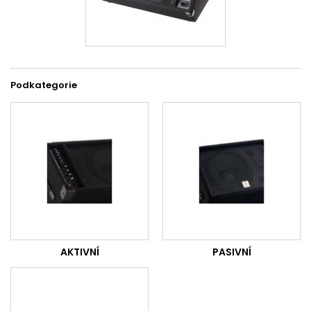
Podkategorie
AKTIVNÍ
PASIVNÍ