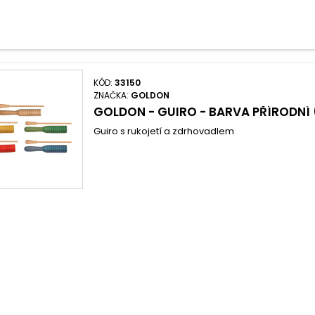
KÓD:
33150
ZNAČKA:
GOLDON
GOLDON - GUIRO - BARVA PŘÍRODNÍ 
Guiro s rukojetí a zdrhovadlem