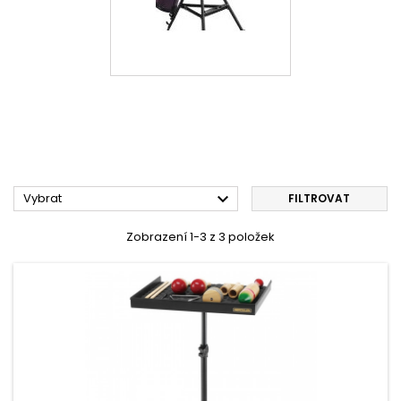

Vybrat
FILTROVAT
Zobrazení 1-3 z 3 položek