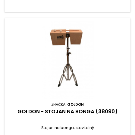
ZNAČKA:
GOLDON
GOLDON - STOJAN NA BONGA (38090)
Stojan na bonga, stavitelný