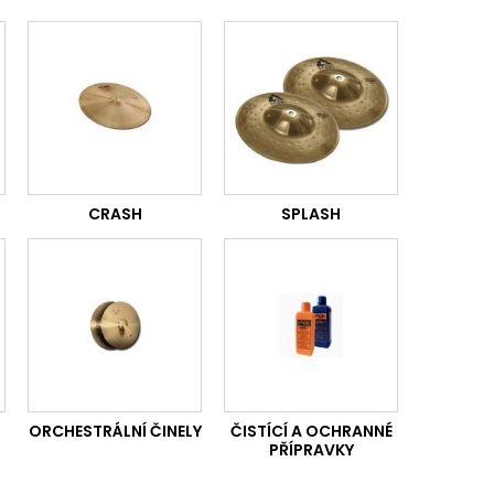
CRASH
SPLASH
ORCHESTRÁLNÍ ČINELY
ČISTÍCÍ A OCHRANNÉ
PŘÍPRAVKY