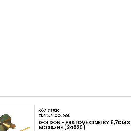
KÓD:
34020
ZNAČKA:
GOLDON
GOLDON - PRSTOVÉ ČINELKY 6,7CM S
MOSAZNÉ (34020)