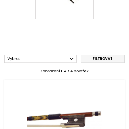

Vybrat
FILTROVAT
Zobrazení 1-4 z 4 položek