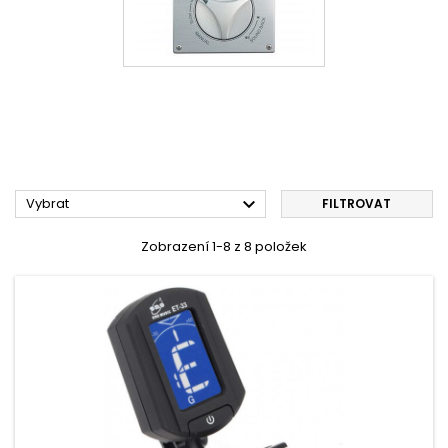

Vybrat
FILTROVAT
Zobrazení 1-8 z 8 položek