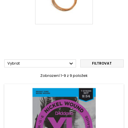

Vybrat
FILTROVAT
Zobrazení 1-9 z 9 položek