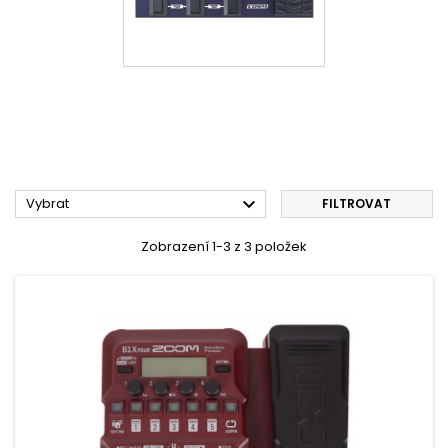

Vybrat
FILTROVAT
Zobrazení 1-3 z 3 položek