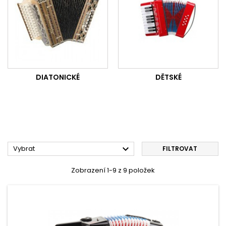
DIATONICKÉ
DĚTSKÉ

Vybrat
FILTROVAT
Zobrazení 1-9 z 9 položek