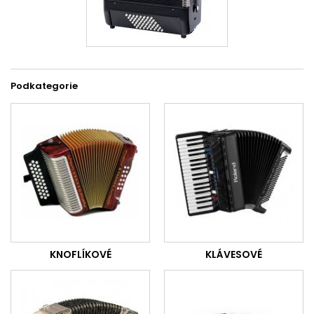
Podkategorie
KNOFLÍKOVÉ
KLÁVESOVÉ