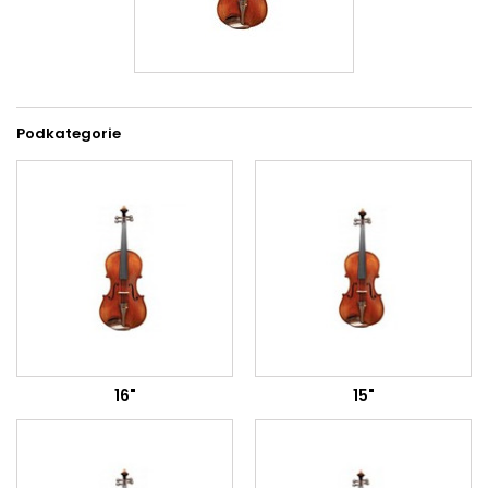
Podkategorie
16"
15"