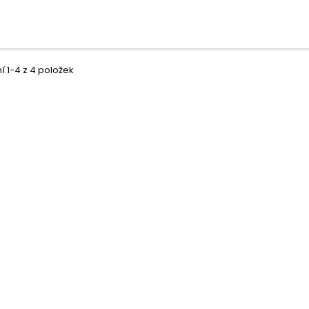
 1-4 z 4 položek