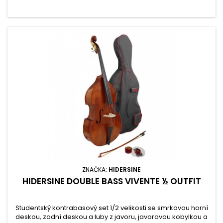
ZNAČKA:
HIDERSINE
HIDERSINE DOUBLE BASS VIVENTE ½ OUTFIT
Studentský kontrabasový set 1/2 velikosti se smrkovou horní
deskou, zadní deskou a luby z javoru, javorovou kobylkou a