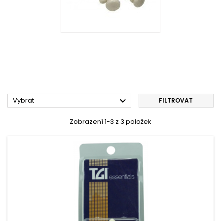

Vybrat
FILTROVAT
Zobrazení 1-3 z 3 položek