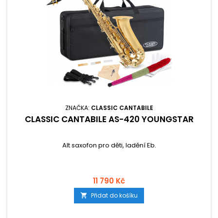
ZNAČKA:
CLASSIC CANTABILE
CLASSIC CANTABILE AS-420 YOUNGSTAR
Alt saxofon pro děti, ladění Eb.
11 790 Kč
Přidat do košíku
