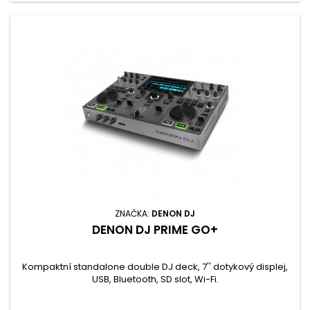
ZNAČKA:
DENON DJ
DENON DJ PRIME GO+
Kompaktní standalone double DJ deck, 7'' dotykový displej,
USB, Bluetooth, SD slot, Wi-Fi.