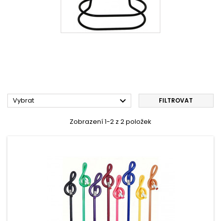

Vybrat
FILTROVAT
Zobrazení 1-2 z 2 položek