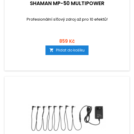
SHAMAN MP-50 MULTIPOWER
Profesionální síťový zdroj až pro 10 efektů!
859 Kč
Přidat do košíku
