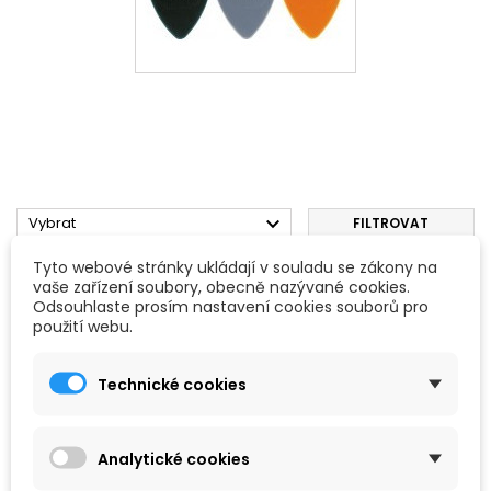

Vybrat
FILTROVAT
Tyto webové stránky ukládají v souladu se zákony na
Zobrazení 1-1 z 1 položek
vaše zařízení soubory, obecně nazývané cookies.
Odsouhlaste prosím nastavení cookies souborů pro
použití webu.
Technické cookies
Analytické cookies