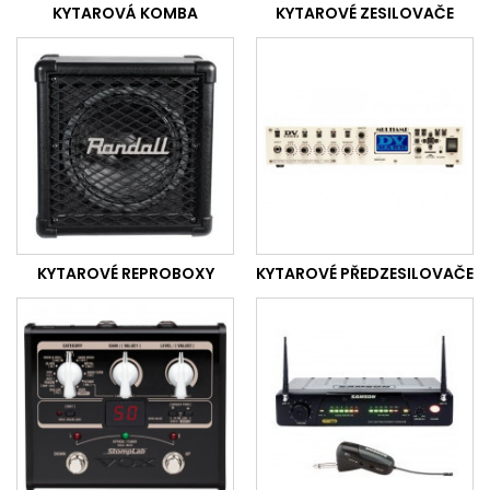
KYTAROVÁ KOMBA
KYTAROVÉ ZESILOVAČE
KYTAROVÉ REPROBOXY
KYTAROVÉ PŘEDZESILOVAČE