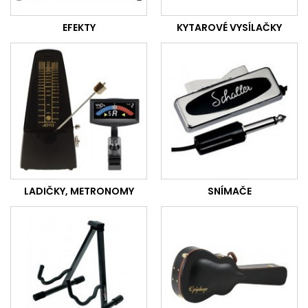
EFEKTY
KYTAROVÉ VYSÍLAČKY
LADIČKY, METRONOMY
SNÍMAČE