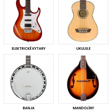
ELEKTRICKÉ KYTARY
UKULELE
BANJA
MANDOLÍNY