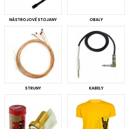
NÁSTROJOVÉ STOJANY
OBALY
STRUNY
KABELY