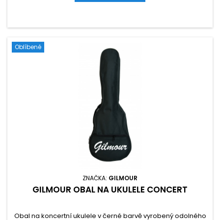
Oblíbené
ZNAČKA:
GILMOUR
GILMOUR OBAL NA UKULELE CONCERT
Obal na koncertní ukulele v černé barvě vyrobený odolného