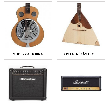
SLIDERY A DOBRA
OSTATNÍ NÁSTROJE