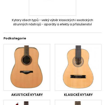
Kytary všech typů - velký výběr klasických i exotických
strunných nástrojů - aparáty a efekty a příslušenství
Podkategorie
AKUSTICKÉ KYTARY
KLASICKÉ KYTARY