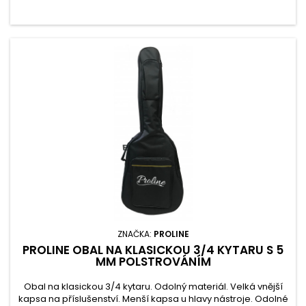
ZNAČKA:
PROLINE
PROLINE OBAL NA KLASICKOU 3/4 KYTARU S 5
MM POLSTROVÁNÍM
Obal na klasickou 3/4 kytaru. Odolný materiál. Velká vnější
kapsa na příslušenství. Menší kapsa u hlavy nástroje. Odolné