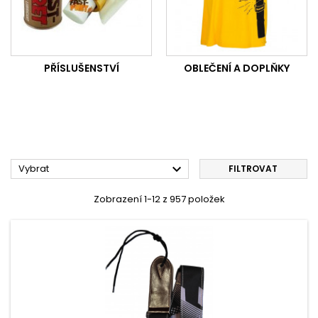
PŘÍSLUŠENSTVÍ
OBLEČENÍ A DOPLŇKY

Vybrat
FILTROVAT
Zobrazení 1-12 z 957 položek