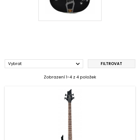

Vybrat
FILTROVAT
Zobrazení 1-4 z 4 položek