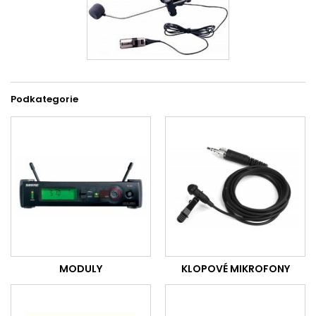
Podkategorie
MODULY
KLOPOVÉ MIKROFONY