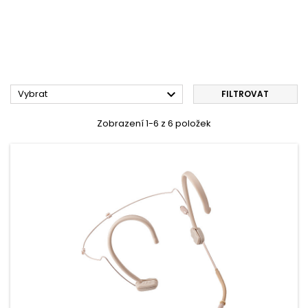

Vybrat
FILTROVAT
Zobrazení 1-6 z 6 položek