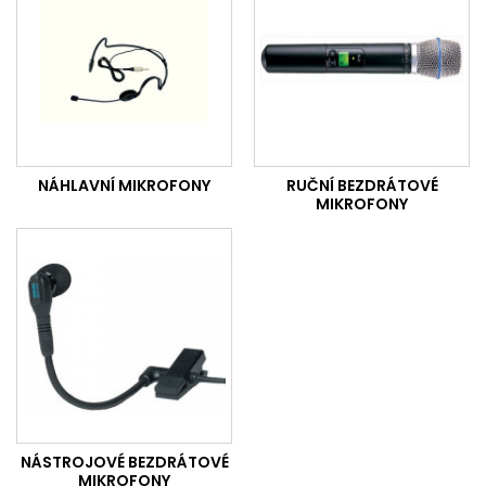
NÁHLAVNÍ MIKROFONY
RUČNÍ BEZDRÁTOVÉ
MIKROFONY
NÁSTROJOVÉ BEZDRÁTOVÉ
MIKROFONY