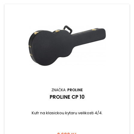
ZNAČKA:
PROLINE
PROLINE CP 10
Kufr na klasickou kytaru velikosti 4/4.