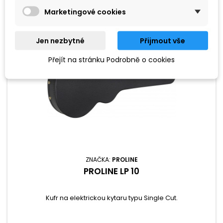
Marketingové cookies
Jen nezbytné
Přijmout vše
Přejít na stránku Podrobně o cookies
ZNAČKA:
PROLINE
PROLINE LP 10
Kufr na elektrickou kytaru typu Single Cut.