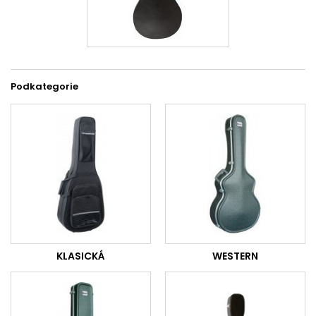
Podkategorie
KLASICKÁ
WESTERN