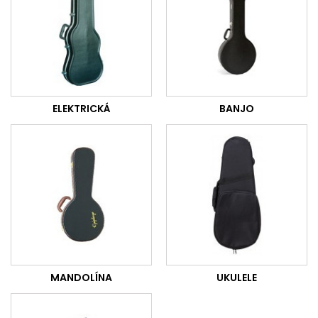
ELEKTRICKÁ
BANJO
MANDOLÍNA
UKULELE