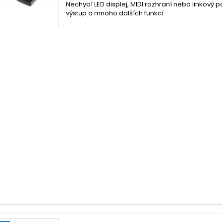
Nechybí LED displej, MIDI rozhraní nebo linkový
výstup a mnoho dalších funkcí.