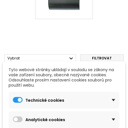

Vybrat
FILTROVAT
Tyto webové stránky ukládají v souladu se zákony na
Zobrazení 1-1 z 1 položek
vaše zařízení soubory, obecně nazývané cookies.
Odsouhlaste prosím nastavení cookies souborů pro
použití webu.
Technické cookies
Analytické cookies