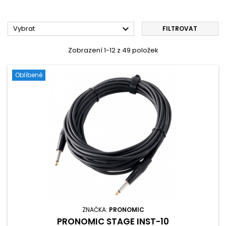

Vybrat
FILTROVAT
Zobrazení 1-12 z 49 položek
Oblíbené
ZNAČKA:
PRONOMIC
PRONOMIC STAGE INST-10