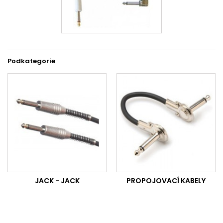
Podkategorie
JACK - JACK
PROPOJOVACÍ KABELY