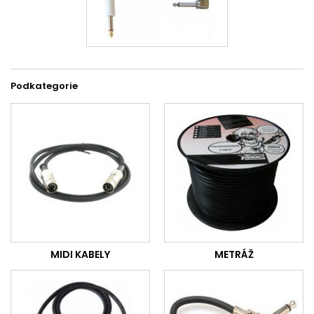
Podkategorie
MIDI KABELY
METRÁŽ