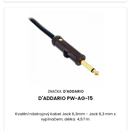
ZNAČKA:
D'ADDARIO
D'ADDARIO PW-AG-15
Kvalitní nástrojový kabel Jack 6,3mm - Jack 6,3 mm s
vypínačem; délka: 4,57 m.