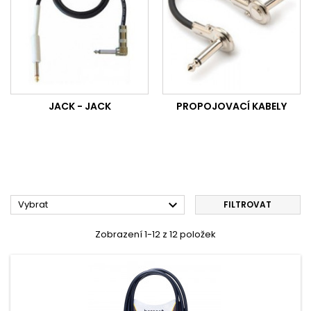
JACK - JACK
PROPOJOVACÍ KABELY

Vybrat
FILTROVAT
Zobrazení 1-12 z 12 položek