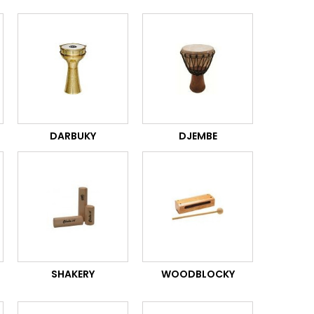
DARBUKY
DJEMBE
SHAKERY
WOODBLOCKY