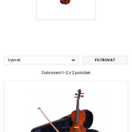

Vybrat
FILTROVAT
Zobrazení 1-2 z 2 položek