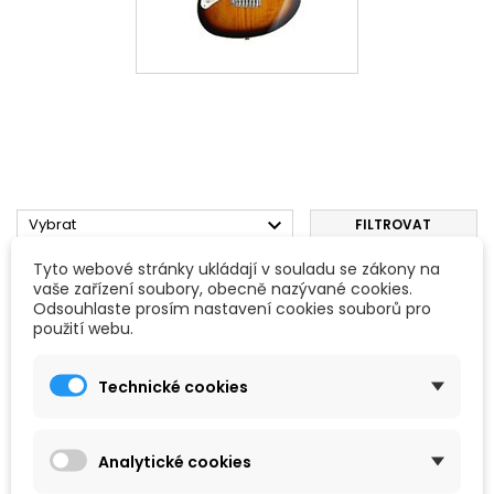

Vybrat
FILTROVAT
Tyto webové stránky ukládají v souladu se zákony na
Zobrazení 1-1 z 1 položek
vaše zařízení soubory, obecně nazývané cookies.
Odsouhlaste prosím nastavení cookies souborů pro
použití webu.
Technické cookies
Analytické cookies