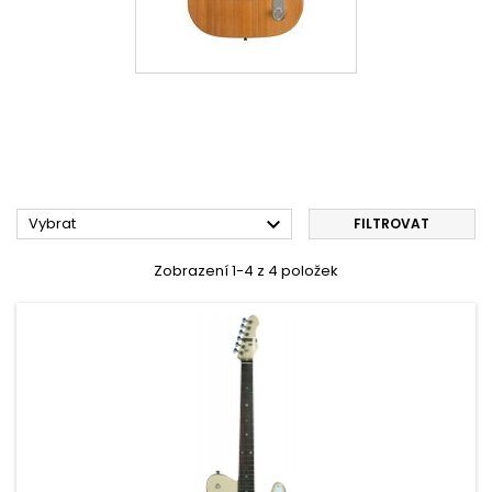

Vybrat
FILTROVAT
Zobrazení 1-4 z 4 položek