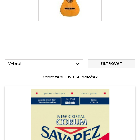

Vybrat
FILTROVAT
Zobrazení 1-12 z 56 položek