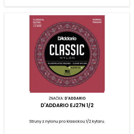
ZNAČKA:
D'ADDARIO
D'ADDARIO EJ27N 1/2
Struny z nylonu pro klasickou 1/2 kytaru.