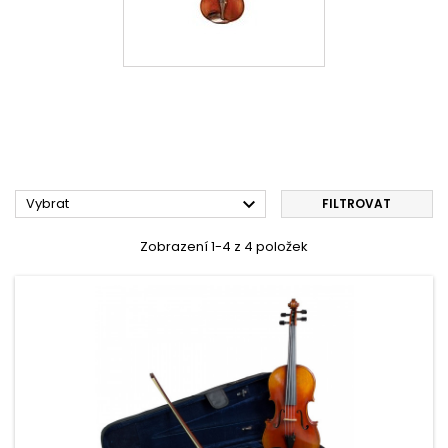

Vybrat
FILTROVAT
Zobrazení 1-4 z 4 položek