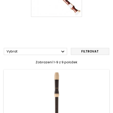

Vybrat
FILTROVAT
Zobrazení 1-9 z 9 položek