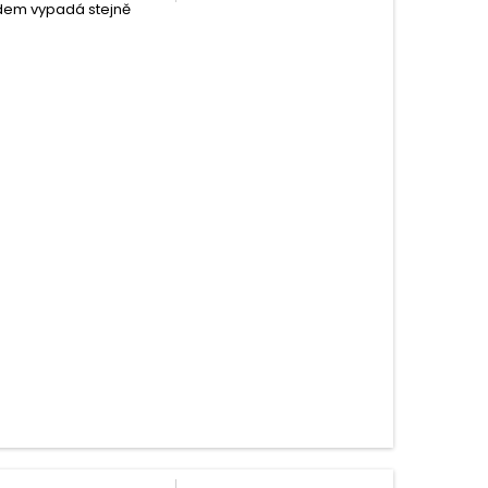
edem vypadá stejně