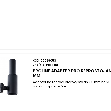
KÓD:
00029053
ZNAČKA:
PROLINE
PROLINE ADAPTÉR PRO REPROSTOJAN
MM
Adaptér na reproduktorový stojan, 35 mm na 2
a solidní zpracování.