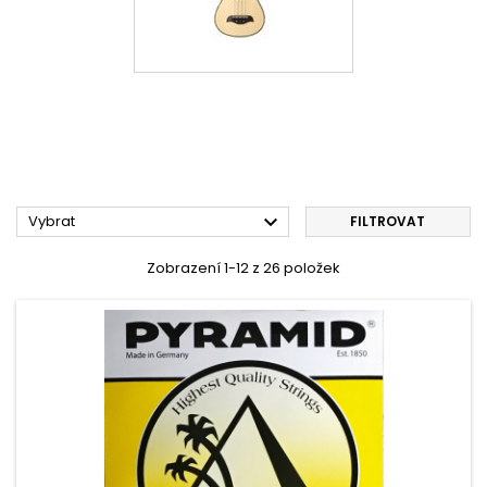

Vybrat
FILTROVAT
Zobrazení 1-12 z 26 položek