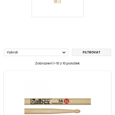

Vybrat
FILTROVAT
Zobrazení 1-10 z 10 položek