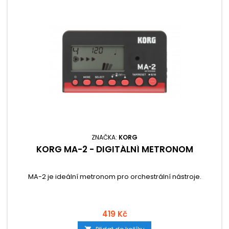
ZNAČKA:
KORG
KORG MA-2 - DIGITÁLNÍ METRONOM
MA-2 je ideální metronom pro orchestrální nástroje.
419 Kč