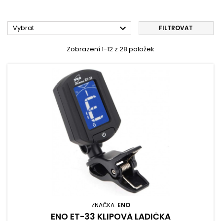

Vybrat
FILTROVAT
Zobrazení 1-12 z 28 položek
ZNAČKA:
ENO
ENO ET-33 KLIPOVÁ LADIČKA