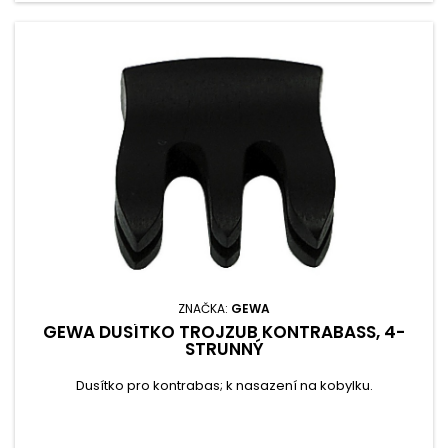
ZNAČKA:
GEWA
GEWA DUSÍTKO TROJZUB KONTRABASS, 4-
STRUNNÝ
Dusítko pro kontrabas; k nasazení na kobylku.