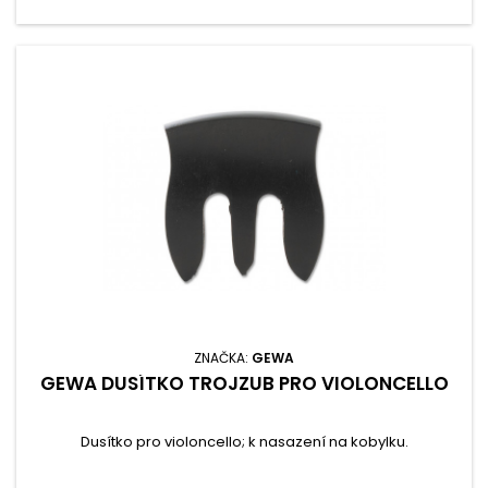
ZNAČKA:
GEWA
GEWA DUSÍTKO TROJZUB PRO VIOLONCELLO
Dusítko pro violoncello; k nasazení na kobylku.