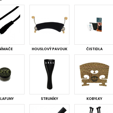
NÍMAČE
HOUSLOVÝ PAVOUK
ČISTIDLA
LAFUNY
STRUNÍKY
KOBYLKY