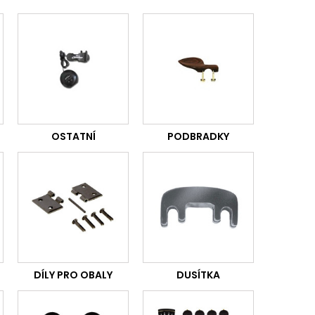
OSTATNÍ
PODBRADKY
DÍLY PRO OBALY
DUSÍTKA